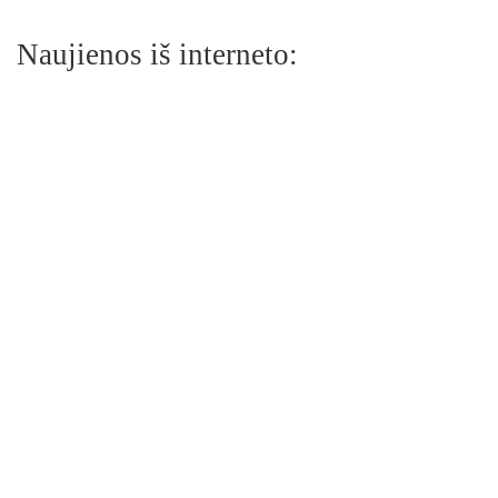
Naujienos iš interneto: