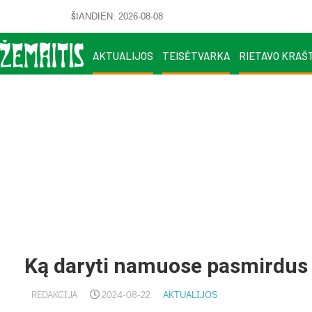
ŠIANDIEN: 2026-08-08
AKTUALIJOS
TEISĖTVARKA
RIETAVO KRAŠ
Ką daryti namuose pasmirdus
REDAKCIJA
2024-08-22
AKTUALIJOS