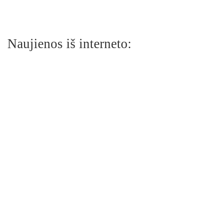
Naujienos iš interneto: