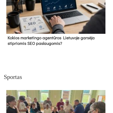
Kokios marketingo agentūros Lietuvoje garsėja
stipriomis SEO paslaugomis?
Sportas