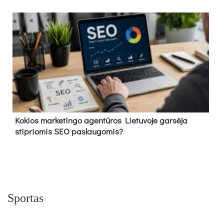
Kokios marketingo agentūros Lietuvoje garsėja
stipriomis SEO paslaugomis?
Sportas