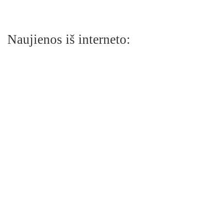
Naujienos iš interneto: