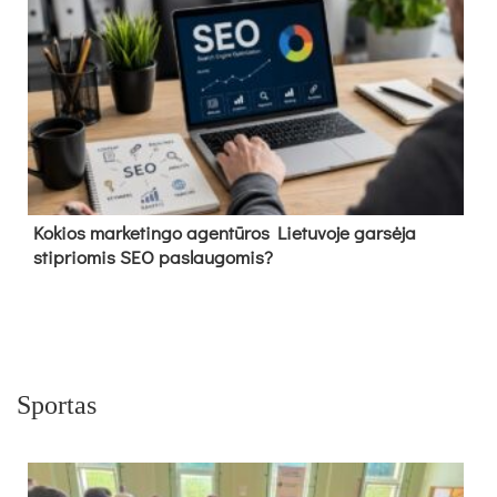
Kokios marketingo agentūros Lietuvoje garsėja
stipriomis SEO paslaugomis?
Sportas