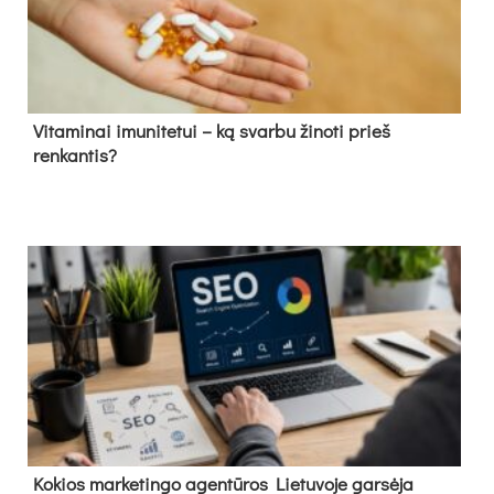
Vitaminai imunitetui – ką svarbu žinoti prieš
renkantis?
Kokios marketingo agentūros Lietuvoje garsėja