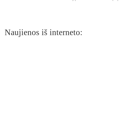
Naujienos iš interneto: