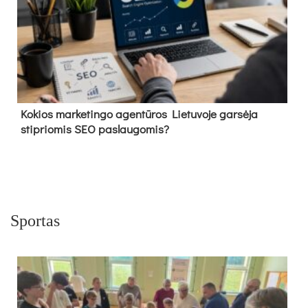
Kokios marketingo agentūros Lietuvoje garsėja
stipriomis SEO paslaugomis?
Sportas