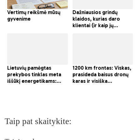
Taip pat skaitykite: