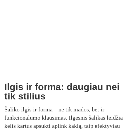
Ilgis ir forma: daugiau nei
tik stilius
Šaliko ilgis ir forma – ne tik mados, bet ir
funkcionalumo klausimas. Ilgesnis šalikas leidžia
kelis kartus apsukti aplink kaklą, taip efektyviau