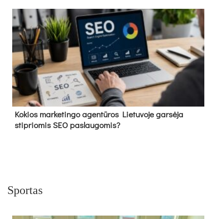
Kokios marketingo agentūros Lietuvoje garsėja
stipriomis SEO paslaugomis?
Sportas