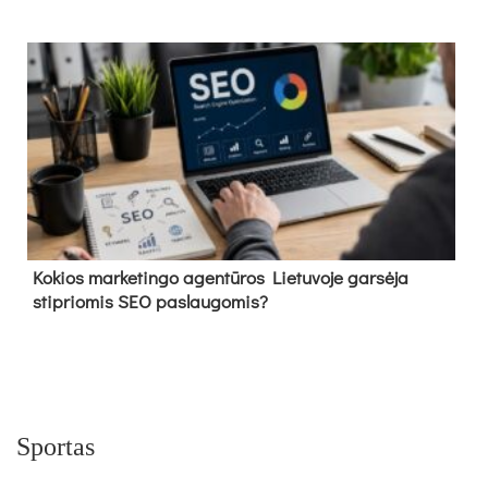
Kokios marketingo agentūros Lietuvoje garsėja
stipriomis SEO paslaugomis?
Sportas