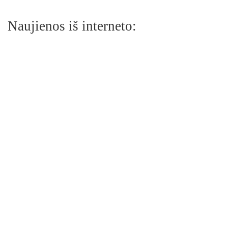
Naujienos iš interneto: