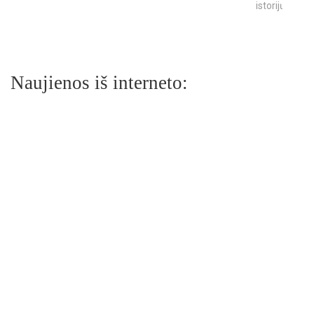
istorijų
Naujienos iš interneto: