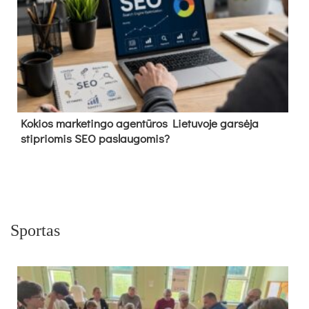
Kokios marketingo agentūros Lietuvoje garsėja
stipriomis SEO paslaugomis?
Sportas