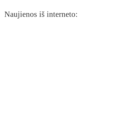
Naujienos iš interneto: