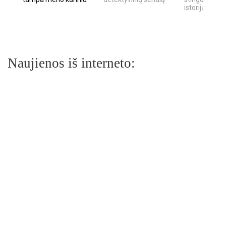
istorijų
Naujienos iš interneto: