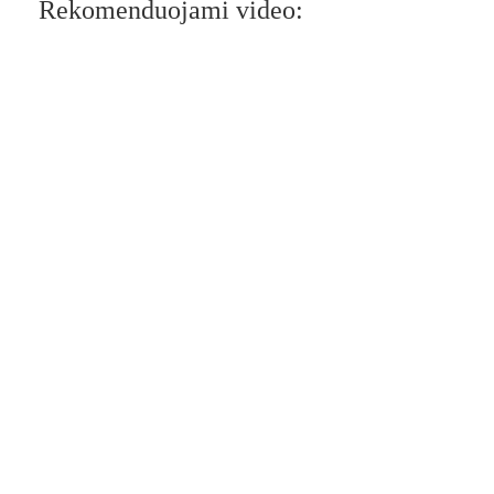
Rekomenduojami video: