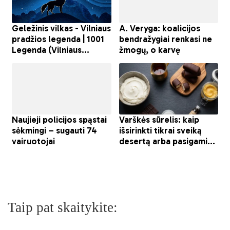
Taip pat skaitykite: