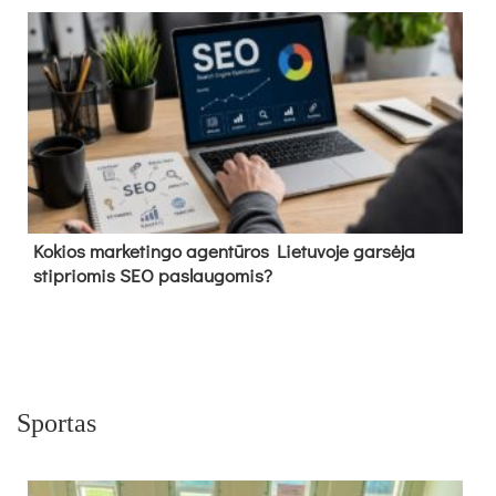
Kokios marketingo agentūros Lietuvoje garsėja
stipriomis SEO paslaugomis?
Sportas