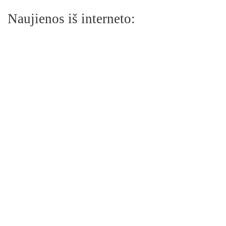
Naujienos iš interneto: