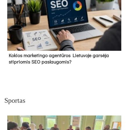
Kokios marketingo agentūros Lietuvoje garsėja
stipriomis SEO paslaugomis?
Sportas