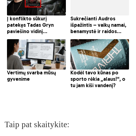
Taip pat skaitykite: