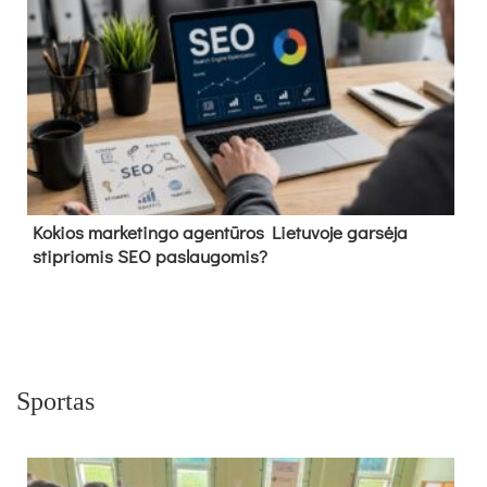
Kokios marketingo agentūros Lietuvoje garsėja
stipriomis SEO paslaugomis?
Sportas