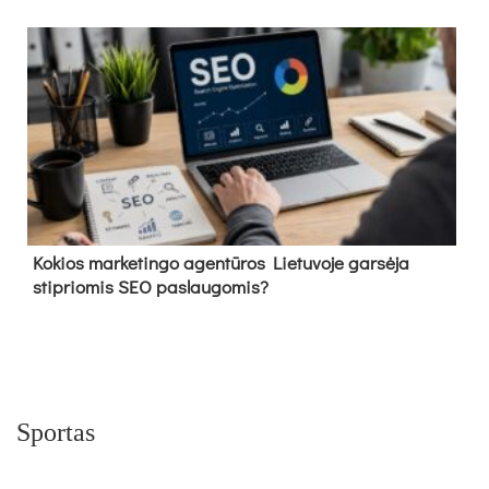
Kokios marketingo agentūros Lietuvoje garsėja
stipriomis SEO paslaugomis?
Sportas