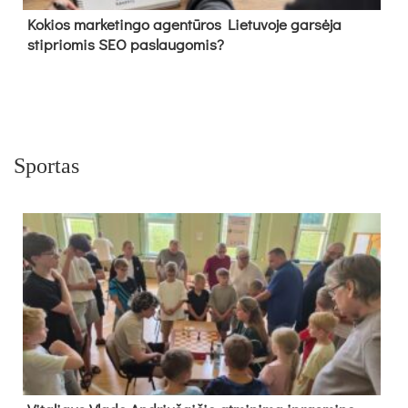
Kokios marketingo agentūros Lietuvoje garsėja
stipriomis SEO paslaugomis?
Sportas