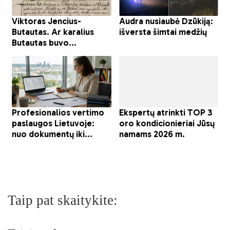
Taip pat skaitykite: