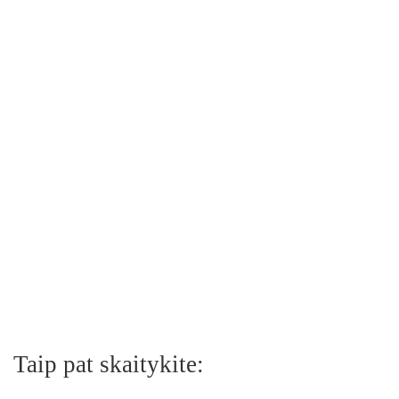
Taip pat skaitykite: