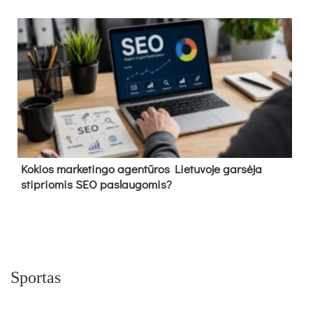
Kokios marketingo agentūros Lietuvoje garsėja
stipriomis SEO paslaugomis?
Sportas