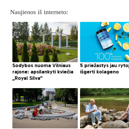
Naujienos iš interneto: