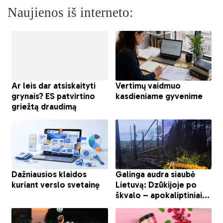
Naujienos iš interneto: