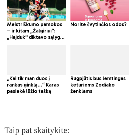
Taip pat skaitykite: