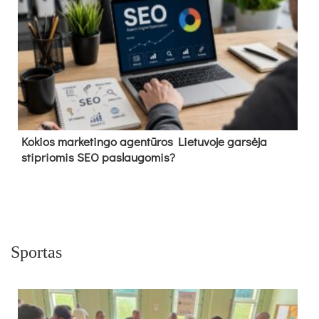
Kokios marketingo agentūros Lietuvoje garsėja
stipriomis SEO paslaugomis?
Sportas