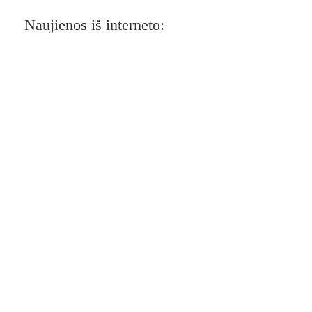
Naujienos iš interneto: