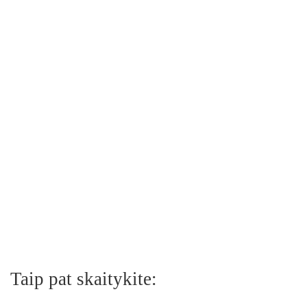
Taip pat skaitykite: