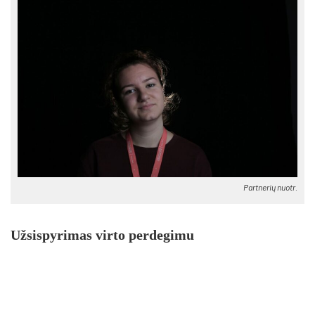
Partnerių nuotr.
Užsispyrimas virto perdegimu