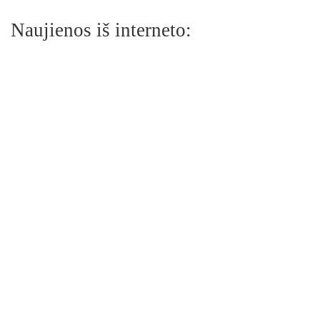
Naujienos iš interneto: