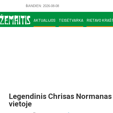
ŠIANDIEN: 2026-08-08
AKTUALIJOS
TEISĖTVARKA
RIETAVO KRAŠ
Legendinis Chrisas Normanas 
vietoje