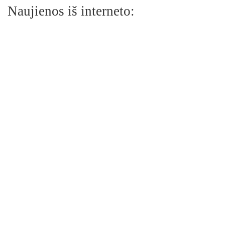
Naujienos iš interneto: