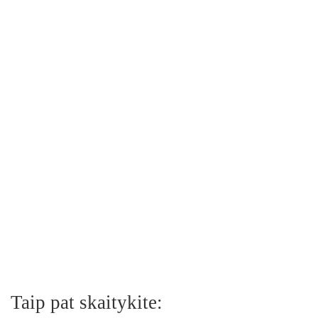
Taip pat skaitykite: