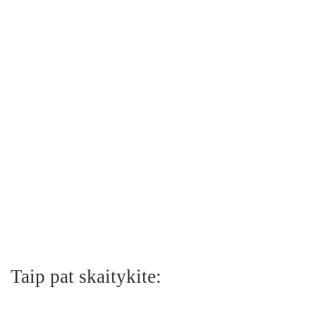
Taip pat skaitykite: