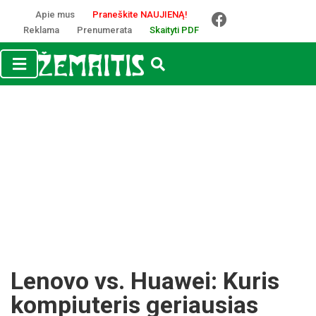
Apie mus
Praneškite NAUJIENĄ!
Reklama
Prenumerata
Skaityti PDF
Lenovo vs. Huawei: Kuris
kompiuteris geriausias