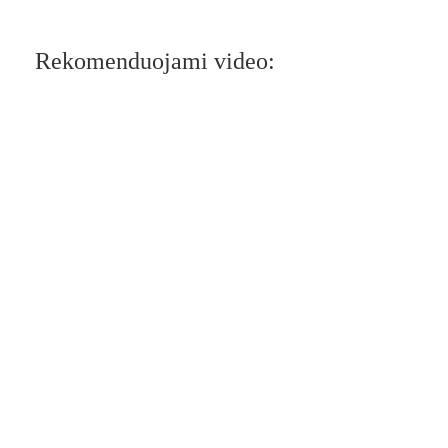
Rekomenduojami video: