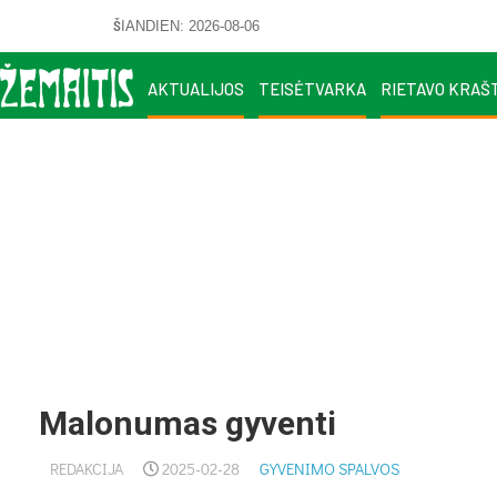
ŠIANDIEN: 2026-08-06
AKTUALIJOS
TEISĖTVARKA
RIETAVO KRAŠ
Malonumas gyventi
REDAKCIJA
2025-02-28
GYVENIMO SPALVOS