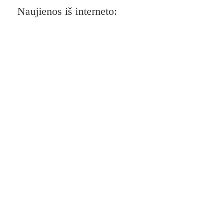
Naujienos iš interneto: