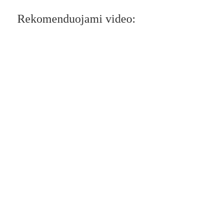
Rekomenduojami video: