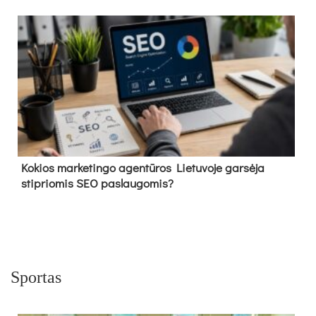
Kokios marketingo agentūros Lietuvoje garsėja
stipriomis SEO paslaugomis?
Sportas