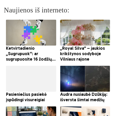
Naujienos iš interneto: