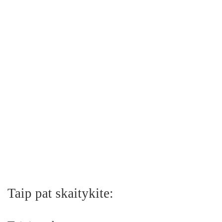
Taip pat skaitykite: