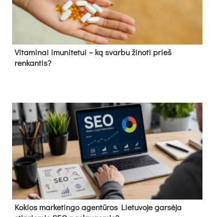
Vitaminai imunitetui – ką svarbu žinoti prieš
renkantis?
Kokios marketingo agentūros Lietuvoje garsėja