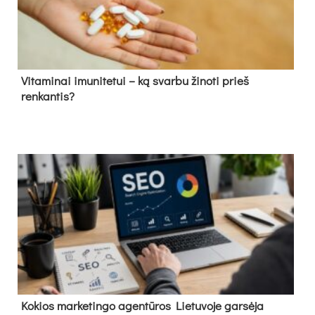
Vitaminai imunitetui – ką svarbu žinoti prieš
renkantis?
Kokios marketingo agentūros Lietuvoje garsėja