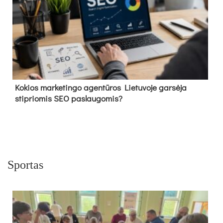
Kokios marketingo agentūros Lietuvoje garsėja
stipriomis SEO paslaugomis?
Sportas