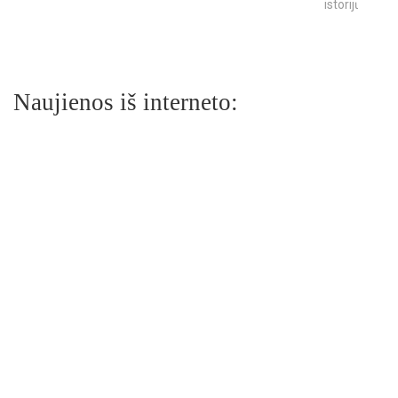
istorijų
Naujienos iš interneto: