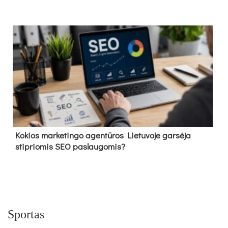
Kokios marketingo agentūros Lietuvoje garsėja
stipriomis SEO paslaugomis?
Sportas