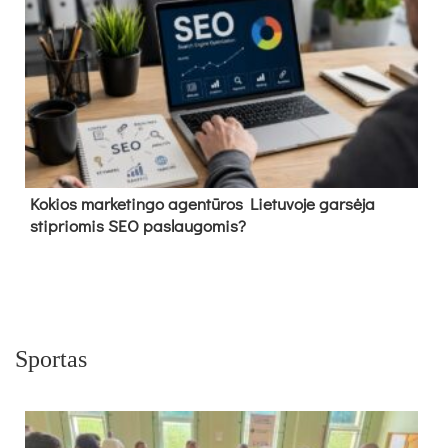
Kokios marketingo agentūros Lietuvoje garsėja
stipriomis SEO paslaugomis?
Sportas