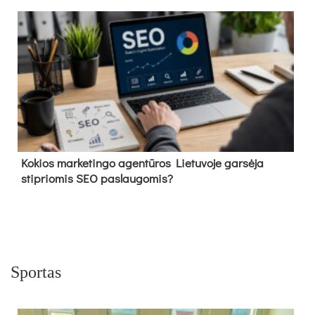
Kokios marketingo agentūros Lietuvoje garsėja
stipriomis SEO paslaugomis?
Sportas